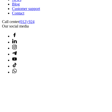
Blog
Customer support
Contact
Call center
(012) 924
Our social media