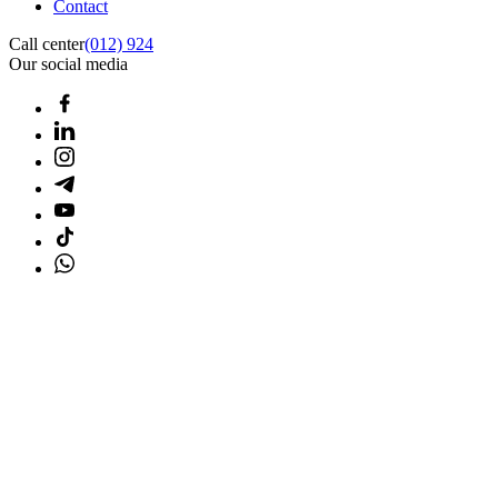
Contact
Call center
(012) 924
Our social media