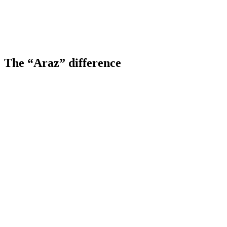
The “Araz” difference