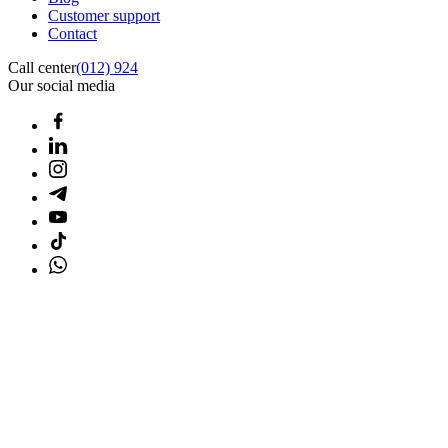
Customer support
Contact
Call center
(012) 924
Our social media