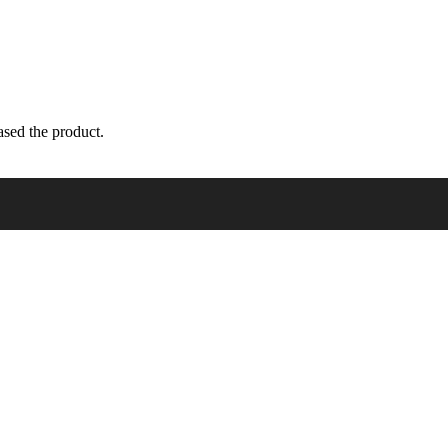
sed the product.