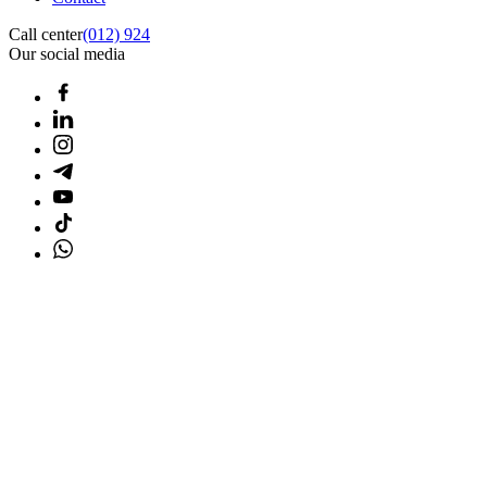
Call center
(012) 924
Our social media
Home