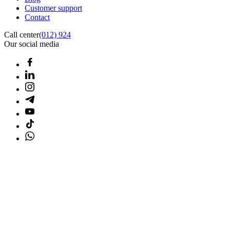
Customer support
Contact
Call center
(012) 924
Our social media