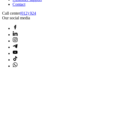
Contact
Call center
(012) 924
Our social media