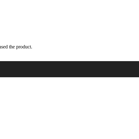
sed the product.