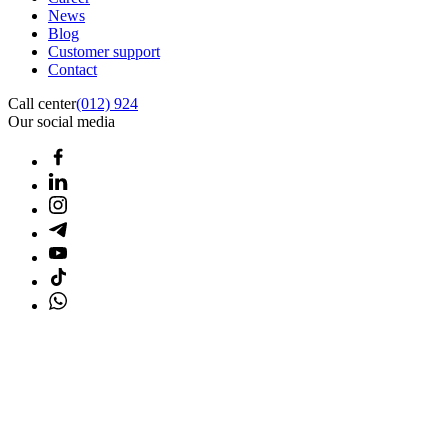
News
Blog
Customer support
Contact
Call center
(012) 924
Our social media