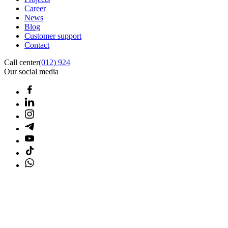
Career
News
Blog
Customer support
Contact
Call center
(012) 924
Our social media