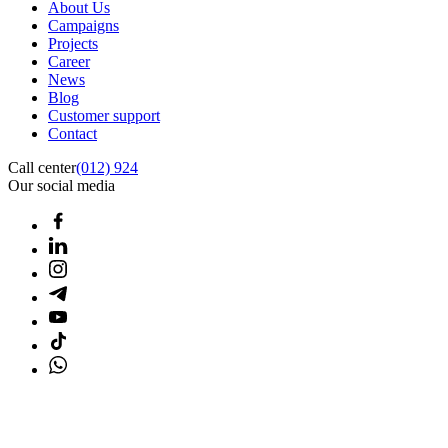
About Us
Campaigns
Projects
Career
News
Blog
Customer support
Contact
Call center
(012) 924
Our social media