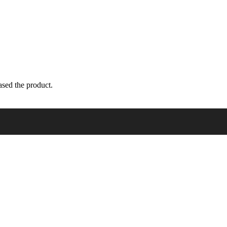
sed the product.