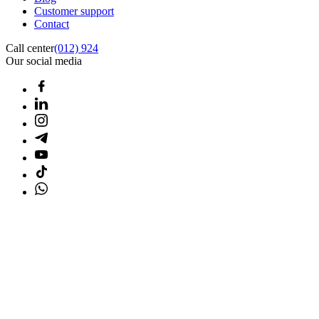
Customer support
Contact
Call center
(012) 924
Our social media