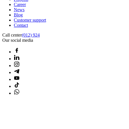
Career
News
Blog
Customer support
Contact
Call center
(012) 924
Our social media