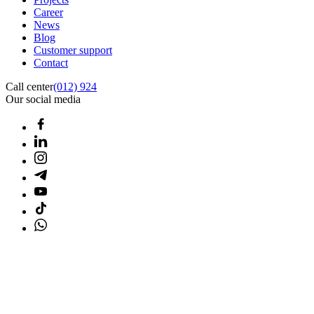
Career
News
Blog
Customer support
Contact
Call center
(012) 924
Our social media