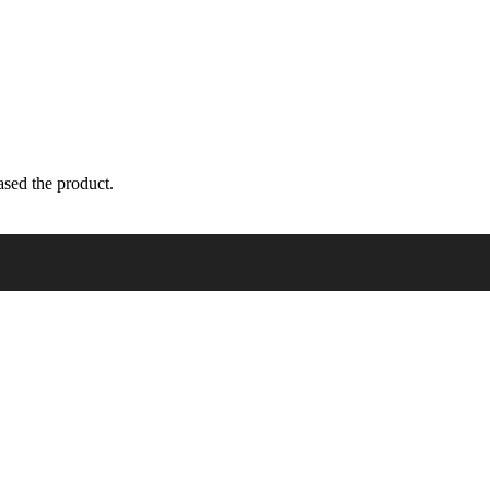
sed the product.