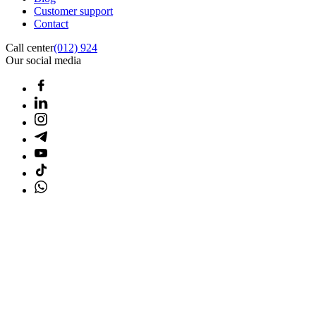
Customer support
Contact
Call center
(012) 924
Our social media