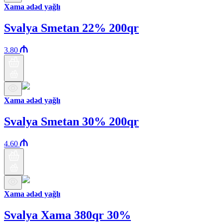
Xama ədəd yağlı
Svalya Smetan 22% 200qr
3.80
Xama ədəd yağlı
Svalya Smetan 30% 200qr
4.60
Xama ədəd yağlı
Svalya Xama 380qr 30%