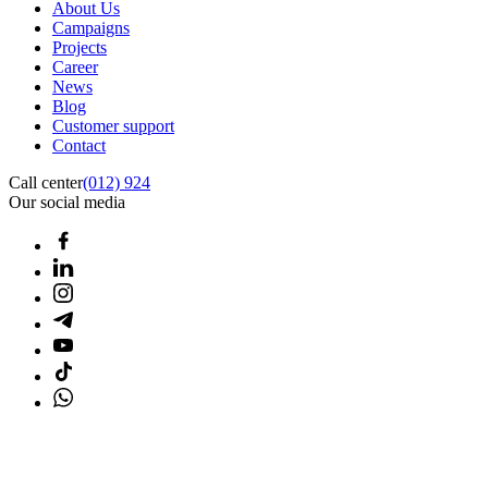
About Us
Campaigns
Projects
Career
News
Blog
Customer support
Contact
Call center
(012) 924
Our social media