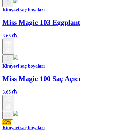
Kimyəvi saç boyaları
Miss Magic 103 Eggplant
3.65
Kimyəvi saç boyaları
Miss Magic 100 Saç Açıcı
3.65
25%
Kimyəvi saç boyaları