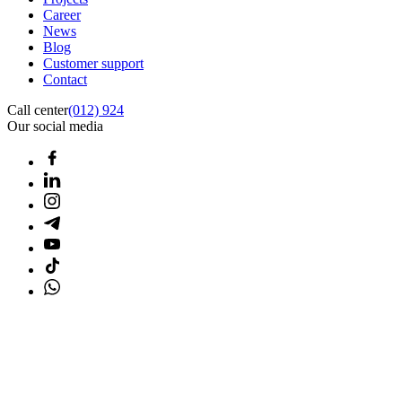
Career
News
Blog
Customer support
Contact
Call center
(012) 924
Our social media