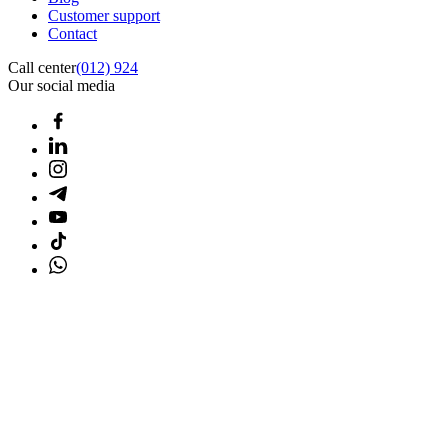
Customer support
Contact
Call center
(012) 924
Our social media