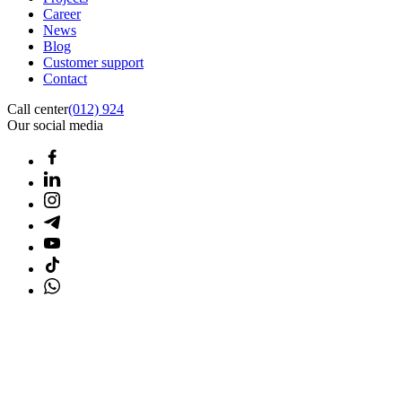
Career
News
Blog
Customer support
Contact
Call center
(012) 924
Our social media