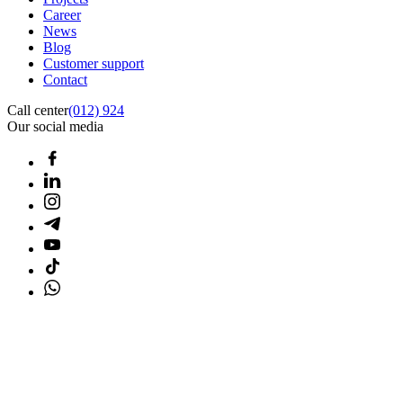
Career
News
Blog
Customer support
Contact
Call center
(012) 924
Our social media