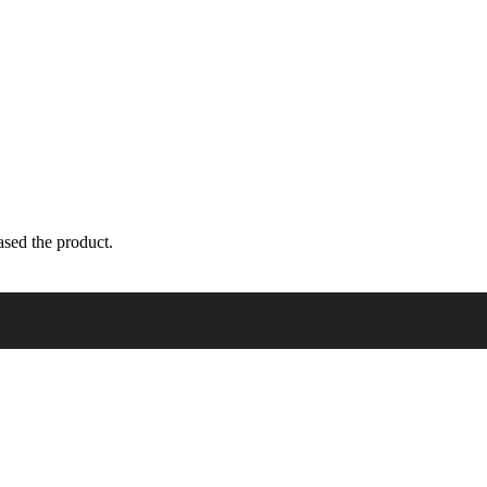
sed the product.