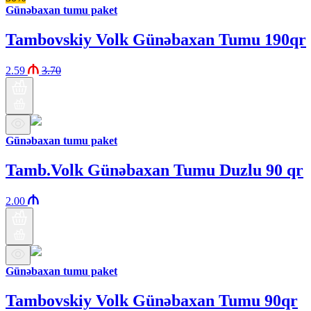
Günəbaxan tumu paket
Tambovskiy Volk Günəbaxan Tumu 190qr
2.59
3.70
Günəbaxan tumu paket
Tamb.Volk Günəbaxan Tumu Duzlu 90 qr
2.00
Günəbaxan tumu paket
Tambovskiy Volk Günəbaxan Tumu 90qr