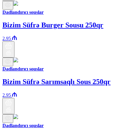
Dadlandırıcı souslar
Bizim Süfrə Burger Sousu 250qr
2.95
Dadlandırıcı souslar
Bizim Süfrə Sarımsaqlı Sous 250qr
2.95
Dadlandırıcı souslar