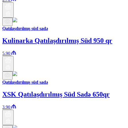
Qatılaşdırılmış süd sadə
Kulinarka Qatılaşdırılmış Süd 950 qr
5.90
Qatılaşdırılmış süd sadə
XSK Qatılaşdırılmış Süd Sadə 650qr
3.90