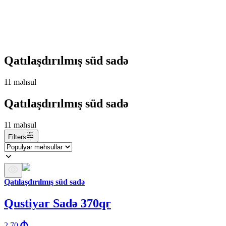
Qatılaşdırılmış süd sadə
11
məhsul
Qatılaşdırılmış süd sadə
11
məhsul
Filters
Qatılaşdırılmış süd sadə
Qustiyar Sadə 370qr
2.70