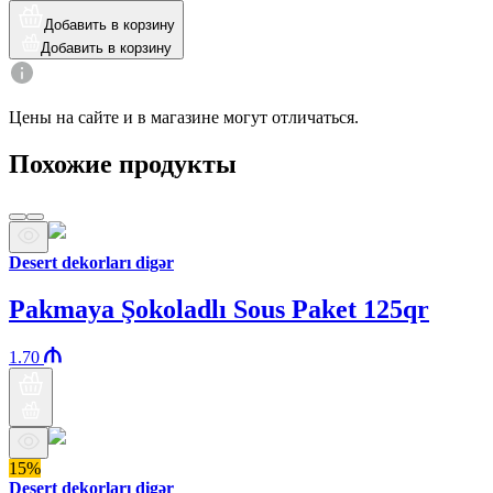
Добавить в корзину
Добавить в корзину
Цены на сайте и в магазине могут отличаться.
Похожие продукты
Desert dekorları digər
Pakmaya Şokoladlı Sous Paket 125qr
1.70
15%
Desert dekorları digər