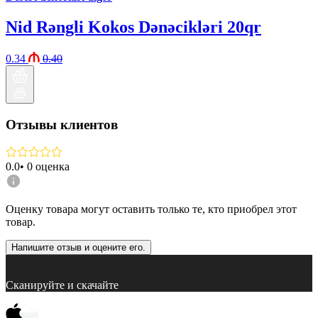
Nid Rəngli Kokos Dənəcikləri 20qr
0.34
0.40
Отзывы клиентов
0.0
•
0
оценка
Оценку товара могут оставить только те, кто приобрел этот
товар.
Напишите отзыв и оцените его.
Сканируйте и скачайте