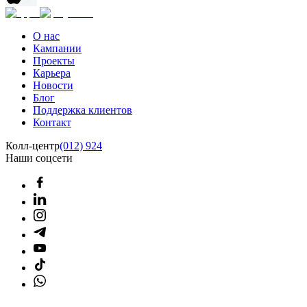
О нас
Кампании
Проекты
Карьера
Новости
Блог
Поддержка клиентов
Контакт
Колл-центр
(012) 924
Наши соцсети