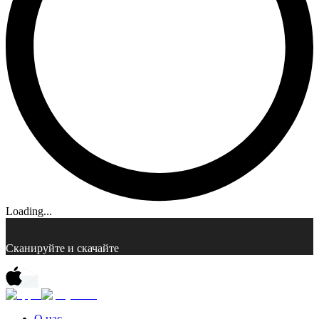
Loading...
Сканируйте и скачайте
О нас