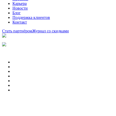
Карьера
Новости
Блог
Поддержка клиентов
Контакт
Стать партнёром
Журнал со скидками