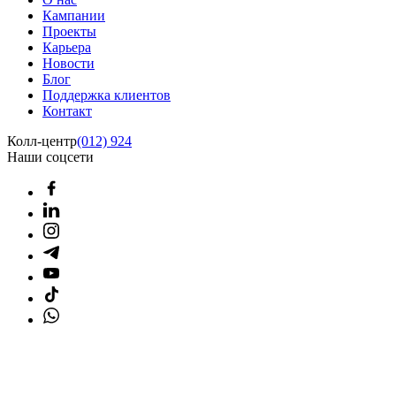
Кампании
Проекты
Карьера
Новости
Блог
Поддержка клиентов
Контакт
Колл-центр
(012) 924
Наши соцсети