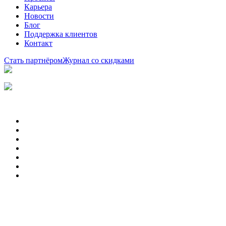
Карьера
Новости
Блог
Поддержка клиентов
Контакт
Стать партнёром
Журнал со скидками