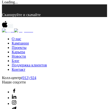
Loading...
Сканируйте и скачайте
О нас
Кампании
Проекты
Карьера
Новости
Блог
Поддержка клиентов
Контакт
Колл-центр
(012) 924
Наши соцсети