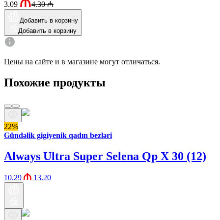
3.09
4.30
₼
Добавить в корзину
Добавить в корзину
Цены на сайте и в магазине могут отличаться.
Похожие продукты
22%
Gündəlik gigiyenik qadın bezləri
Always Ultra Super Selena Qp X 30 (12)
10.29
13.20