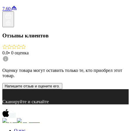
7.60
Отзывы клиентов
0.0
•
0
оценка
Оценку товара могут оставить только те, кто приобрел этот
товар.
Напишите отзыв и оцените его.
Сканируйте и скачайте
О нас