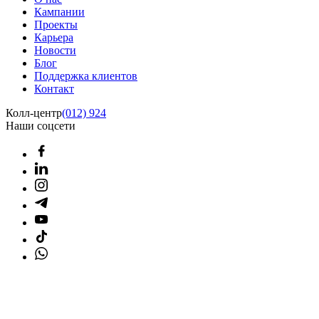
Кампании
Проекты
Карьера
Новости
Блог
Поддержка клиентов
Контакт
Колл-центр
(012) 924
Наши соцсети