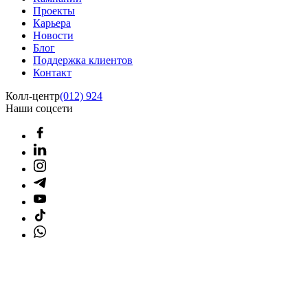
Проекты
Карьера
Новости
Блог
Поддержка клиентов
Контакт
Колл-центр
(012) 924
Наши соцсети