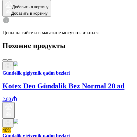
Добавить в корзину
Добавить в корзину
Цены на сайте и в магазине могут отличаться.
Похожие продукты
Gündəlik gigiyenik qadın bezləri
Kotex Deo Gündəlik Bez Normal 20 əd
2.80
40%
Gündəlik gigiyenik qadın bezləri