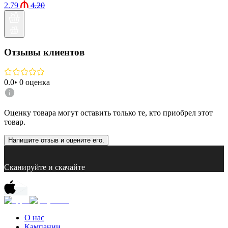
2.79
4.20
Отзывы клиентов
0.0
•
0
оценка
Оценку товара могут оставить только те, кто приобрел этот
товар.
Напишите отзыв и оцените его.
Сканируйте и скачайте
О нас
Кампании