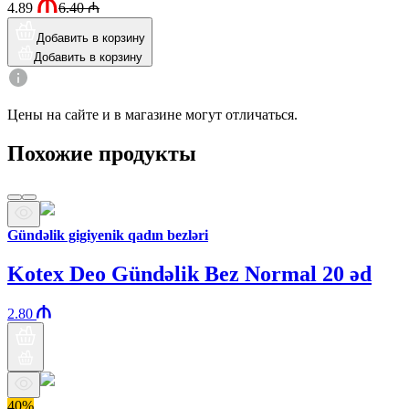
4.89
6.40
₼
Добавить в корзину
Добавить в корзину
Цены на сайте и в магазине могут отличаться.
Похожие продукты
Gündəlik gigiyenik qadın bezləri
Kotex Deo Gündəlik Bez Normal 20 əd
2.80
40%