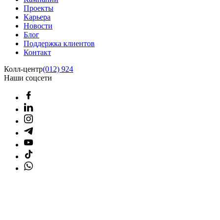
Проекты
Карьера
Новости
Блог
Поддержка клиентов
Контакт
Колл-центр
(012) 924
Наши соцсети