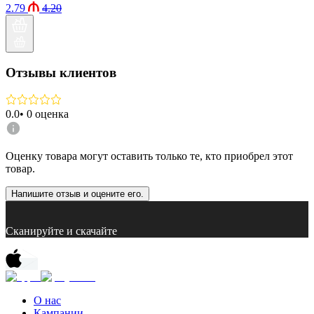
2.79
4.20
Отзывы клиентов
0.0
•
0
оценка
Оценку товара могут оставить только те, кто приобрел этот
товар.
Напишите отзыв и оцените его.
Сканируйте и скачайте
О нас
Кампании