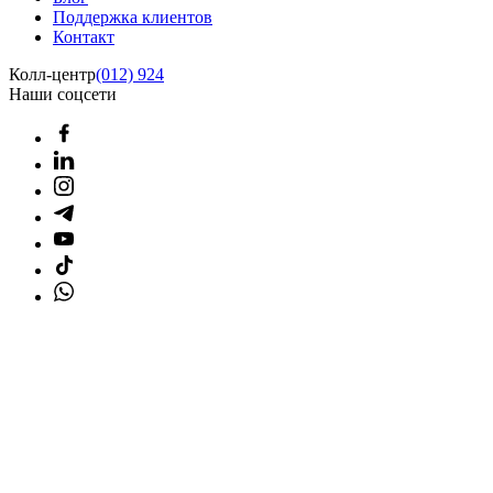
Поддержка клиентов
Контакт
Колл-центр
(012) 924
Наши соцсети