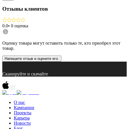
Отзывы клиентов
0.0
•
0
оценка
Оценку товара могут оставить только те, кто приобрел этот
товар.
Напишите отзыв и оцените его.
Сканируйте и скачайте
О нас
Кампании
Проекты
Карьера
Новости
Блог