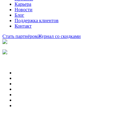
Карьера
Новости
Блог
Поддержка клиентов
Контакт
Стать партнёром
Журнал со скидками