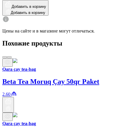
Добавить в корзину
Добавить в корзину
Цены на сайте и в магазине могут отличаться.
Похожие продукты
Qara çay tea-bag
Beta Tea Moruq Çay 50qr Paket
2.60
Qara çay tea-bag