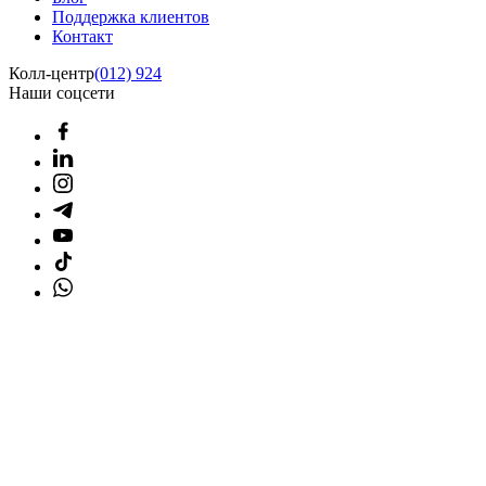
Поддержка клиентов
Контакт
Колл-центр
(012) 924
Наши соцсети