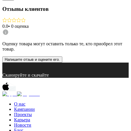
Отзывы клиентов
0.0
•
0
оценка
Оценку товара могут оставить только те, кто приобрел этот
товар.
Напишите отзыв и оцените его.
Сканируйте и скачайте
О нас
Кампании
Проекты
Карьера
Новости
Блог