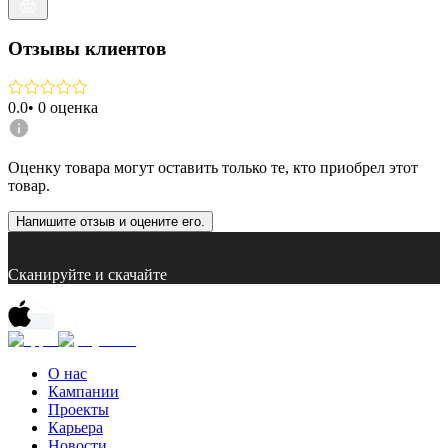
Отзывы клиентов
0.0
•
0
оценка
Оценку товара могут оставить только те, кто приобрел этот
товар.
Напишите отзыв и оцените его.
Сканируйте и скачайте
О нас
Кампании
Проекты
Карьера
Новости