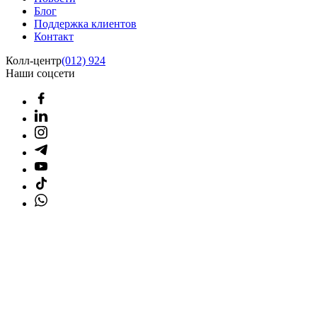
Блог
Поддержка клиентов
Контакт
Колл-центр
(012) 924
Наши соцсети