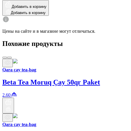
Добавить в корзину
Добавить в корзину
Цены на сайте и в магазине могут отличаться.
Похожие продукты
Qara çay tea-bag
Beta Tea Moruq Çay 50qr Paket
2.60
Qara çay tea-bag