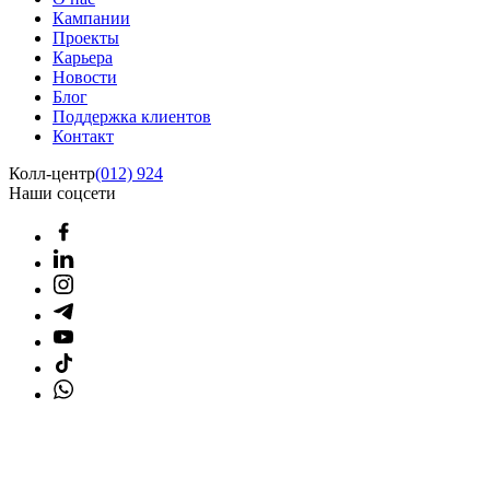
Кампании
Проекты
Карьера
Новости
Блог
Поддержка клиентов
Контакт
Колл-центр
(012) 924
Наши соцсети