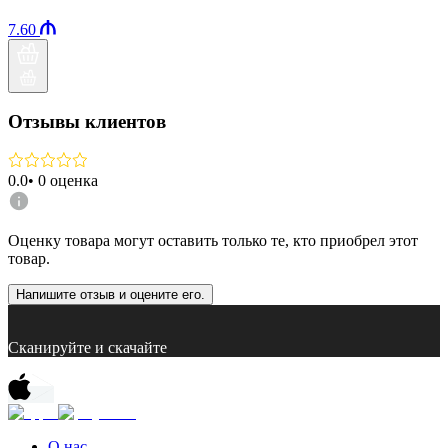
7.60
Отзывы клиентов
0.0
•
0
оценка
Оценку товара могут оставить только те, кто приобрел этот
товар.
Напишите отзыв и оцените его.
Сканируйте и скачайте
О нас