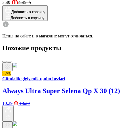
2.49
4.45
₼
Добавить в корзину
Добавить в корзину
Цены на сайте и в магазине могут отличаться.
Похожие продукты
22%
Gündəlik gigiyenik qadın bezləri
Always Ultra Super Selena Qp X 30 (12)
10.29
13.20