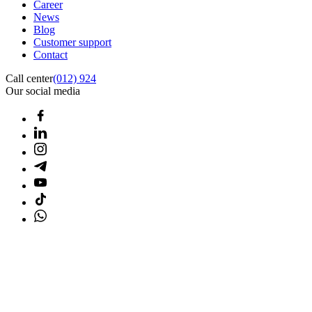
Career
News
Blog
Customer support
Contact
Call center
(012) 924
Our social media