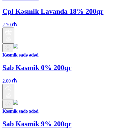
Cpl Kəsmik Lavanda 18% 200qr
2.70
Kəsmik sadə ədəd
Sab Kəsmik 0% 200qr
2.00
Kəsmik sadə ədəd
Sab Kəsmik 9% 200qr