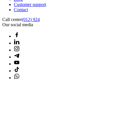
Customer support
Contact
Call center
(012) 924
Our social media