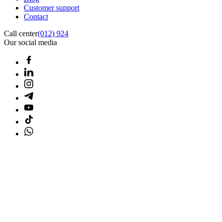
Customer support
Contact
Call center
(012) 924
Our social media