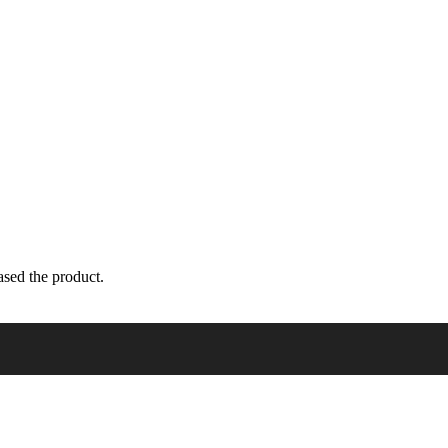
sed the product.