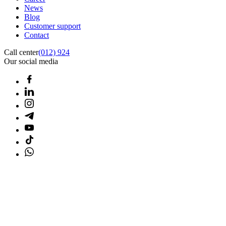
News
Blog
Customer support
Contact
Call center
(012) 924
Our social media