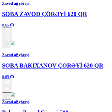
Zavod ağ çörəyi
SOBA ZAVOD ÇÖRƏYİ 620 QR
0.65
Araz brand
Zavod ağ çörəyi
SOBA BAKIXANOV ÇÖRƏYİ 620 QR
0.65
Zavod ağ çörəyi