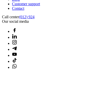
Customer support
Contact
Call center
(012) 924
Our social media