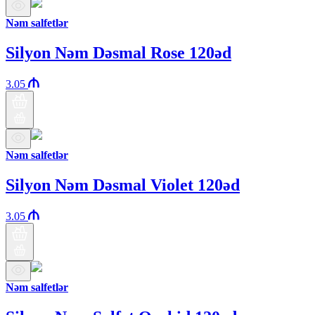
Nəm salfetlər
Silyon Nəm Dəsmal Rose 120əd
3.05
Nəm salfetlər
Silyon Nəm Dəsmal Violet 120əd
3.05
Nəm salfetlər