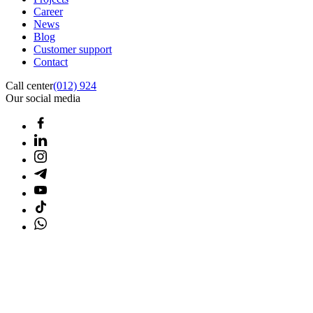
Career
News
Blog
Customer support
Contact
Call center
(012) 924
Our social media