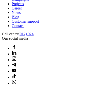
Projects
Career
News
Blog
Customer support
Contact
Call center
(012) 924
Our social media