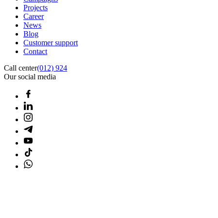
Projects
Career
News
Blog
Customer support
Contact
Call center
(012) 924
Our social media