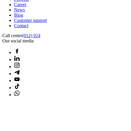
Career
News
Blog
Customer support
Contact
Call center
(012) 924
Our social media