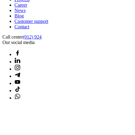
Career
News
Blog
Customer support
Contact
Call center
(012) 924
Our social media