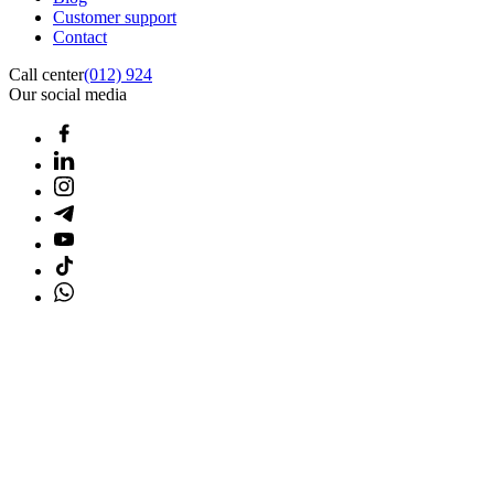
Customer support
Contact
Call center
(012) 924
Our social media