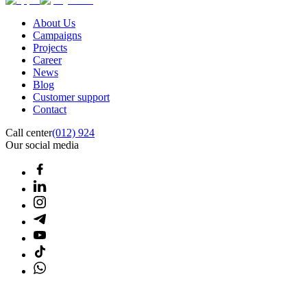
About Us
Campaigns
Projects
Career
News
Blog
Customer support
Contact
Call center
(012) 924
Our social media