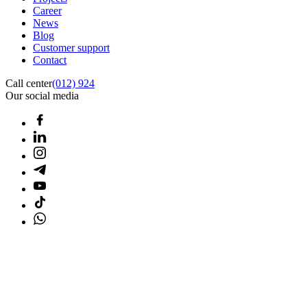
Career
News
Blog
Customer support
Contact
Call center
(012) 924
Our social media