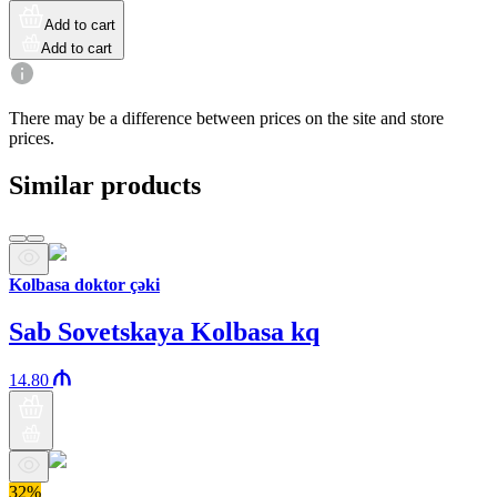
Add to cart
Add to cart
There may be a difference between prices on the site and store
prices.
Similar products
Kolbasa doktor çəki
Sab Sovetskaya Kolbasa kq
14.80
32%