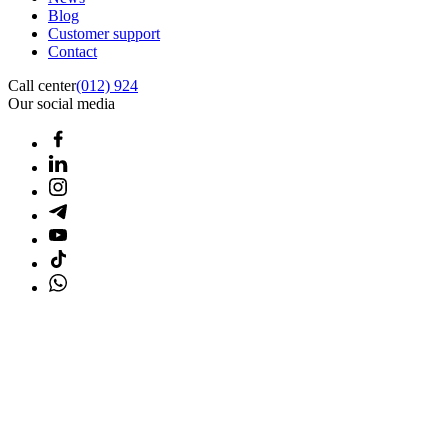
Blog
Customer support
Contact
Call center
(012) 924
Our social media