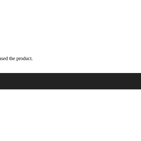
sed the product.