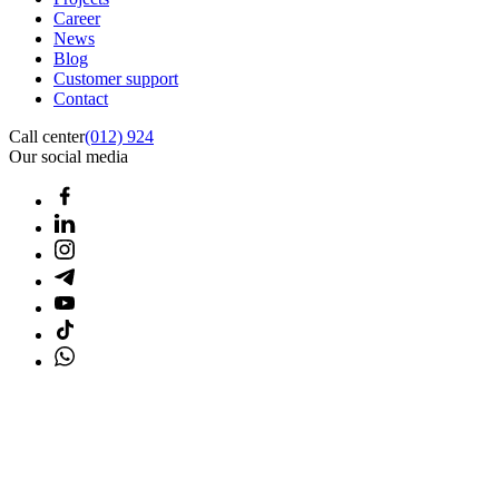
Career
News
Blog
Customer support
Contact
Call center
(012) 924
Our social media