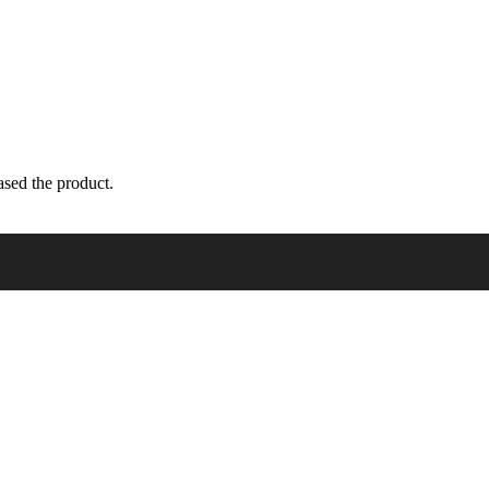
sed the product.