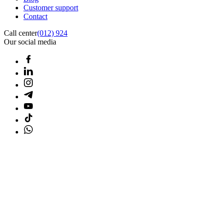
Customer support
Contact
Call center
(012) 924
Our social media